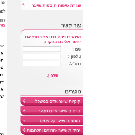
אנו
שגרת טיפוח תוספות שיער
לפר
gmail.com
צור
השאירו פרטיכם ואחד מנציגנו
יחזור אליכם בהקדם
קוקיות שיער אדם במשקל
טרסים שיער אדם טבעי
תוספות שיער קליפסים
יחידות שיער -חרוזים והלחמות