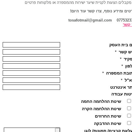
 מקבלים הצעות לקניית שיער ישירות מהמספרה או מלקוחות פרטיים
טים ומידע נוסף, צרו קשר עוד היום!
0775323397 tosafotmail@
 קשר