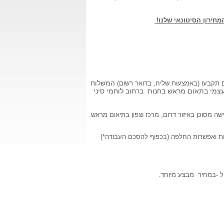
חירון הסיטונאי
שלנו!
המשלוח
 תקבעו (באמצעות שליח, בדואר רשום)
צמי בתאום מראש בחנות ברחוב לוחמי סיני
ה מסוכן באיזור דרום, מרכז וצפון בתיאום מראש.
ריות ואפשרות החלפה (בכפוף להסכם העבודה*)
 -במחיר מבצע מיוחד.